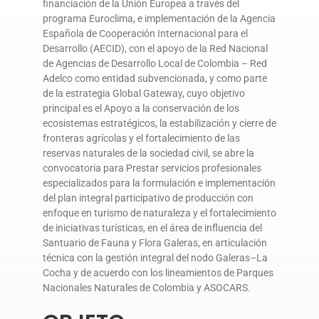
financiación de la Unión Europea a través del
programa Euroclima, e implementación de la Agencia
Española de Cooperación Internacional para el
Desarrollo (AECID), con el apoyo de la Red Nacional
de Agencias de Desarrollo Local de Colombia – Red
Adelco como entidad subvencionada, y como parte
de la estrategia Global Gateway, cuyo objetivo
principal es el Apoyo a la conservación de los
ecosistemas estratégicos, la estabilización y cierre de
fronteras agrícolas y el fortalecimiento de las
reservas naturales de la sociedad civil, se abre la
convocatoria para Prestar servicios profesionales
especializados para la formulación e implementación
del plan integral participativo de producción con
enfoque en turismo de naturaleza y el fortalecimiento
de iniciativas turísticas, en el área de influencia del
Santuario de Fauna y Flora Galeras, en articulación
técnica con la gestión integral del nodo Galeras–La
Cocha y de acuerdo con los lineamientos de Parques
Nacionales Naturales de Colombia y ASOCARS.