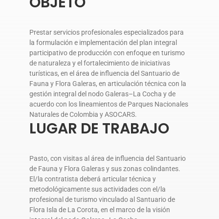
OBJETO
Prestar servicios profesionales especializados para
la formulación e implementación del plan integral
participativo de producción con enfoque en turismo
de naturaleza y el fortalecimiento de iniciativas
turísticas, en el área de influencia del Santuario de
Fauna y Flora Galeras, en articulación técnica con la
gestión integral del nodo Galeras–La Cocha y de
acuerdo con los lineamientos de Parques Nacionales
Naturales de Colombia y ASOCARS.
LUGAR DE TRABAJO
Pasto, con visitas al área de influencia del Santuario
de Fauna y Flora Galeras y sus zonas colindantes.
El/la contratista deberá articular técnica y
metodológicamente sus actividades con el/la
profesional de turismo vinculado al Santuario de
Flora Isla de La Corota, en el marco de la visión