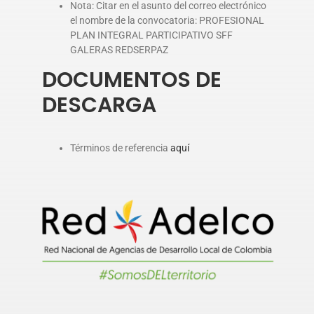
Nota: Citar en el asunto del correo electrónico
el nombre de la convocatoria: PROFESIONAL
PLAN INTEGRAL PARTICIPATIVO SFF
GALERAS REDSERPAZ
DOCUMENTOS DE
DESCARGA
Términos de referencia
aquí