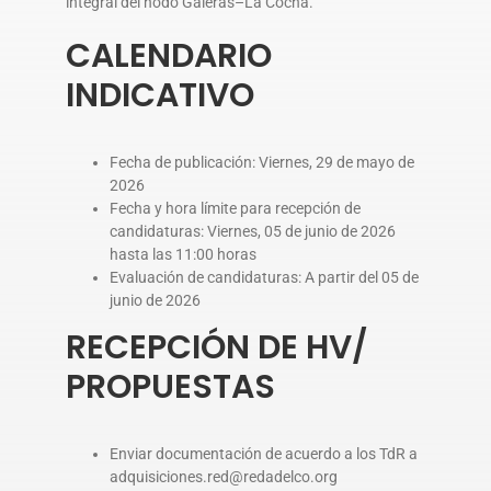
integral del nodo Galeras–La Cocha.
CALENDARIO
INDICATIVO
Fecha de publicación: Viernes, 29 de mayo de
2026
Fecha y hora límite para recepción de
candidaturas: Viernes, 05 de junio de 2026
hasta las 11:00 horas
Evaluación de candidaturas: A partir del 05 de
junio de 2026
RECEPCIÓN DE HV/
PROPUESTAS
Enviar documentación de acuerdo a los TdR a
adquisiciones.red@redadelco.org