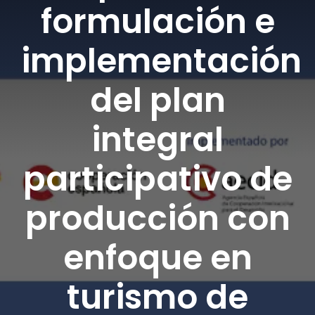
formulación e
DONA AQUÍ
implementación
del plan
integral
participativo de
producción con
enfoque en
turismo de