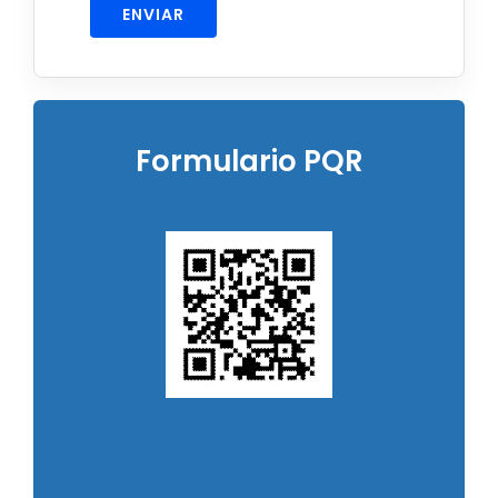
ENVIAR
Formulario PQR