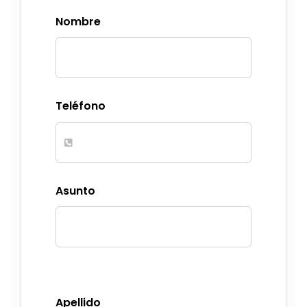
DONA AQUÍ
Nombre
Teléfono
Asunto
Apellido