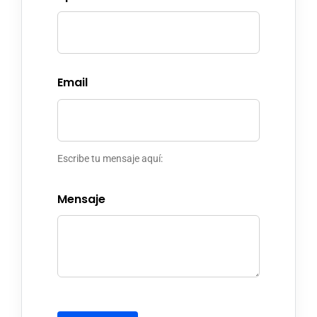
Email
Escribe tu mensaje aquí:
Mensaje