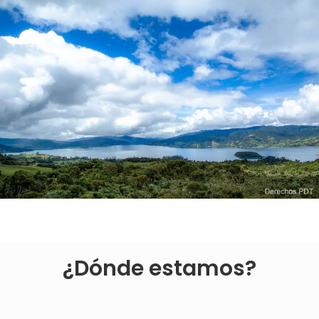
¿Dónde estamos?