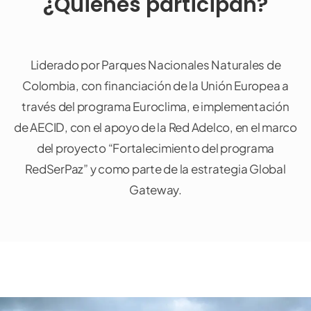
¿Quiénes participan?
Liderado por Parques Nacionales Naturales de
Colombia, con financiación de la Unión Europea a
través del programa Euroclima, e implementación
de AECID, con el apoyo de la Red Adelco, en el marco
del proyecto “Fortalecimiento del programa
RedSerPaz” y como parte de la estrategia Global
Gateway.