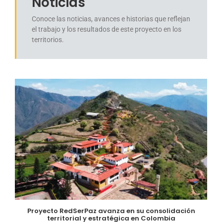
Noticias
Conoce las noticias, avances e historias que reflejan
el trabajo y los resultados de este proyecto en los
territorios.
Proyecto RedSerPaz avanza en su consolidación
territorial y estratégica en Colombia