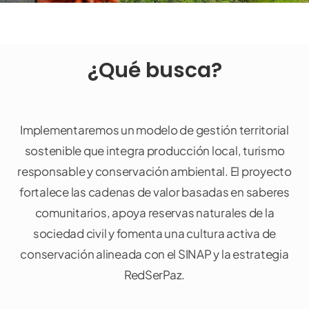
DONA AQUÍ
¿Qué busca?
Implementaremos un modelo de gestión territorial
sostenible que integra producción local, turismo
responsable y conservación ambiental. El proyecto
fortalece las cadenas de valor basadas en saberes
comunitarios, apoya reservas naturales de la
sociedad civil y fomenta una cultura activa de
conservación alineada con el SINAP y la estrategia
RedSerPaz.