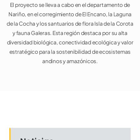
El proyecto se lleva a cabo en el departamento de
Nariño, en el corregimiento de El Encano, la Laguna
de la Cocha y los santuarios de flora Isla de la Corota
y fauna Galeras. Esta región destaca por su alta
diversidad biológica, conectividad ecológica y valor
estratégico para la sostenibilidad de ecosistemas
andinos y amazónicos.