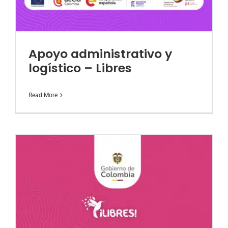
Apoyo administrativo y
logístico – Libres
Read More