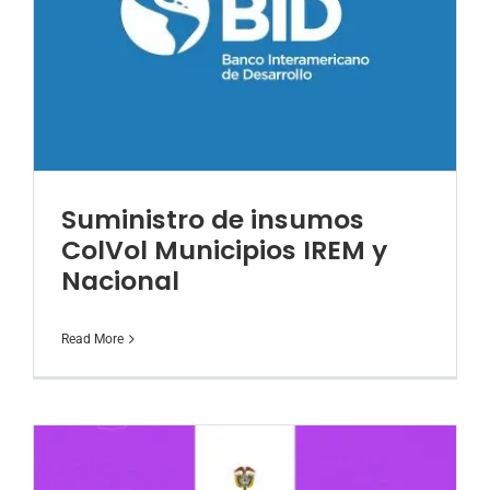
Suministro de insumos
ColVol Municipios IREM y
Nacional
Read More