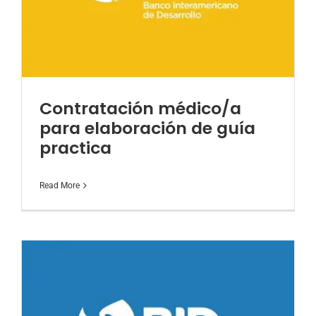
Contratación médico/a
para elaboración de guía
practica
Read More