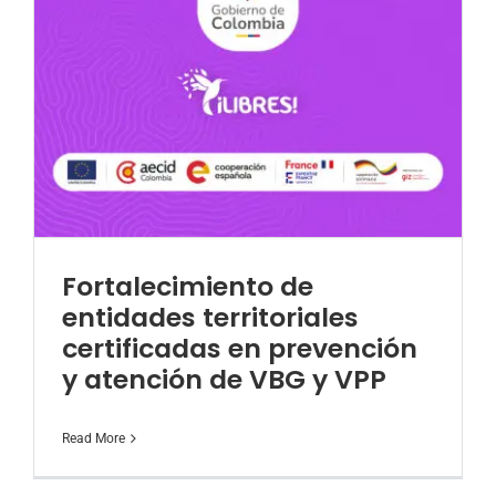
Fortalecimiento de
entidades territoriales
certificadas en prevención
y atención de VBG y VPP
Read More