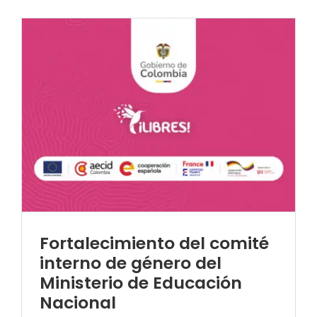
Fortalecimiento del comité
interno de género del
Ministerio de Educación
Nacional