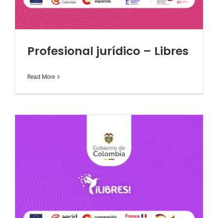
Profesional jurídico – Libres
Read More