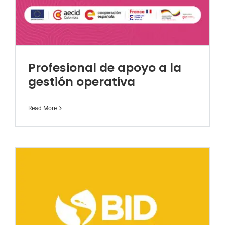
Profesional de apoyo a la
gestión operativa
Read More