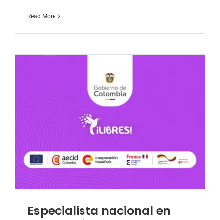
Read More
Especialista nacional en