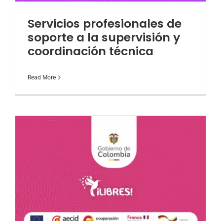
DONA AQUÍ
Servicios profesionales de
soporte a la supervisión y
coordinación técnica
Read More