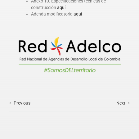
Anexo 10. Especificaciones técnicas de
construcción
aquí
Adenda modificatoria
aquí
Previous
Next