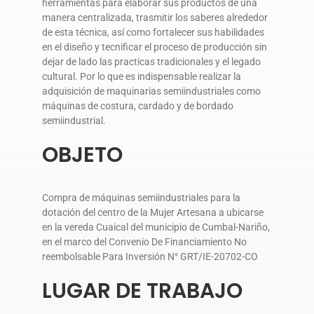
herramientas para elaborar sus productos de una
manera centralizada, trasmitir los saberes alrededor
de esta técnica, así como fortalecer sus habilidades
en el diseño y tecnificar el proceso de producción sin
dejar de lado las practicas tradicionales y el legado
cultural. Por lo que es indispensable realizar la
adquisición de maquinarias semiindustriales como
máquinas de costura, cardado y de bordado
semiindustrial.
OBJETO
Compra de máquinas semiindustriales para la
dotación del centro de la Mujer Artesana a ubicarse
en la vereda Cuaical del municipio de Cumbal-Nariño,
en el marco del Convenio De Financiamiento No
reembolsable Para Inversión N° GRT/IE-20702-CO
LUGAR DE TRABAJO