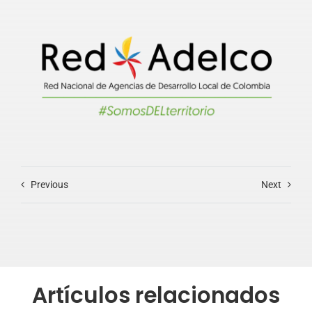
Previous
Next
Artículos relacionados