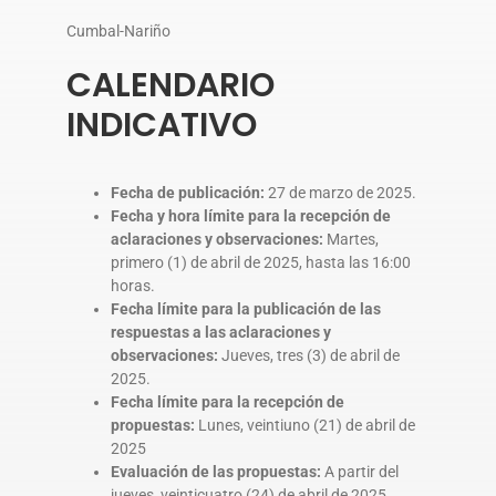
Cumbal-Nariño
CALENDARIO
INDICATIVO
Fecha de publicación:
27 de marzo de 2025.
Fecha y hora límite para la recepción de
aclaraciones y observaciones:
Martes,
primero (1) de abril de 2025, hasta las 16:00
horas.
Fecha límite para la publicación de las
respuestas a las aclaraciones y
observaciones:
Jueves, tres (3) de abril de
2025.
Fecha límite para la recepción de
propuestas:
Lunes, veintiuno (21) de abril de
2025
Evaluación de las propuestas:
A partir del
jueves, veinticuatro (24) de abril de 2025