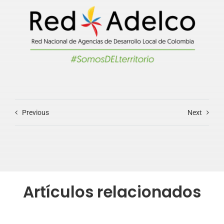
Previous
Next
Artículos relacionados