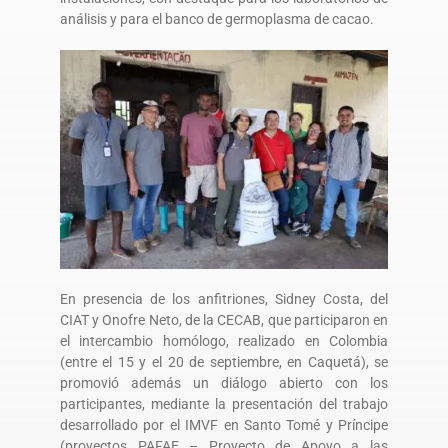
análisis y para el banco de germoplasma de cacao.
En presencia de los anfitriones, Sidney Costa, del
CIAT y Onofre Neto, de la CECAB, que participaron en
el intercambio homólogo, realizado en Colombia
(entre el 15 y el 20 de septiembre, en Caquetá), se
promovió además un diálogo abierto con los
participantes, mediante la presentación del trabajo
desarrollado por el IMVF en Santo Tomé y Príncipe
(proyectos PAFAE – Proyecto de Apoyo a las