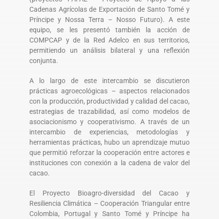
Cadenas Agrícolas de Exportación de Santo Tomé y
Príncipe y Nossa Terra – Nosso Futuro). A este
equipo, se les presentó también la acción de
COMPCAP y de la Red Adelco en sus territorios,
permitiendo un análisis bilateral y una reflexión
conjunta.
A lo largo de este intercambio se discutieron
prácticas agroecológicas – aspectos relacionados
con la producción, productividad y calidad del cacao,
estrategias de trazabilidad, así como modelos de
asociacionismo y cooperativismo. A través de un
intercambio de experiencias, metodologías y
herramientas prácticas, hubo un aprendizaje mutuo
que permitió reforzar la cooperación entre actores e
instituciones con conexión a la cadena de valor del
cacao.
El Proyecto Bioagro-diversidad del Cacao y
Resiliencia Climática – Cooperación Triangular entre
Colombia, Portugal y Santo Tomé y Príncipe ha