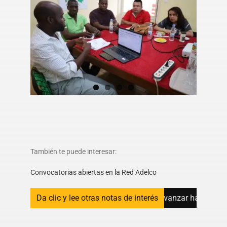
También te puede interesar:
Convocatorias abiertas en la Red Adelco
orios fortalecen sus capacidades para avanzar hacia la eliminac
Da clic y lee otras notas de interés