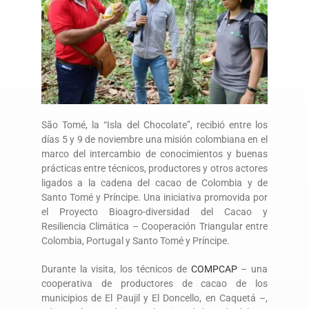
São Tomé, la “Isla del Chocolate”, recibió entre los
días 5 y 9 de noviembre una misión colombiana en el
marco del intercambio de conocimientos y buenas
prácticas entre técnicos, productores y otros actores
ligados a la cadena del cacao de Colombia y de
Santo Tomé y Príncipe. Una iniciativa promovida por
el Proyecto Bioagro-diversidad del Cacao y
Resiliencia Climática – Cooperación Triangular entre
Colombia, Portugal y Santo Tomé y Príncipe.
Durante la visita, los técnicos de
COMPCAP
– una
cooperativa de productores de cacao de los
municipios de El Paujil y El Doncello, en Caquetá –,