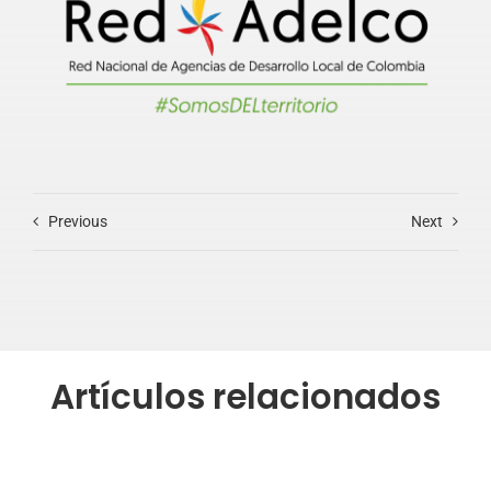
Previous
Next
Artículos relacionados