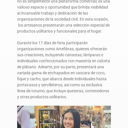
no es simplemente una plataforma comercial; es una
valioso espacio y oportunidad que brinda visibilidad
al incansable trabajo y dedicación de las
organizaciones de la sociedad civil. En esta ocasión,
los artesanos presentarán una selección especial de
productos utilitarios y funcionales para el hogar.
Durante los 17 días de feria participarán
organizaciones como Artefibras, quienes ofrecerán
sus creaciones, incluyendo canastas, lámparas e
individuales confeccionados con maestría en calceta
de plátano. Adearte, por su parte, presentará una
variada gama de enchapados en cascara de coco,
fique y cacho, que abarca desde individuales hasta
portavasos y servilleteros, así como su exclusiva
línea de totumo, que incluye queseras, contenedores
y otras productos utilitarios.