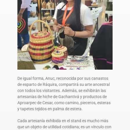
De igual forma, Anuc, reconocida por sus canastos
de esparto de Ráquira, compartirá su arte ancestral
con todos los visitantes. Además, se exhibirán las
artesanías de hiche de Gachantivá y productos de
Aproarpec de Cesar, como camino, pieceros, esteras
y tapetes tejidos en palma de estera.
Cada artesanía exhibida en el stand es mucho más
que un objeto de utilidad cotidiana; es un vínculo con