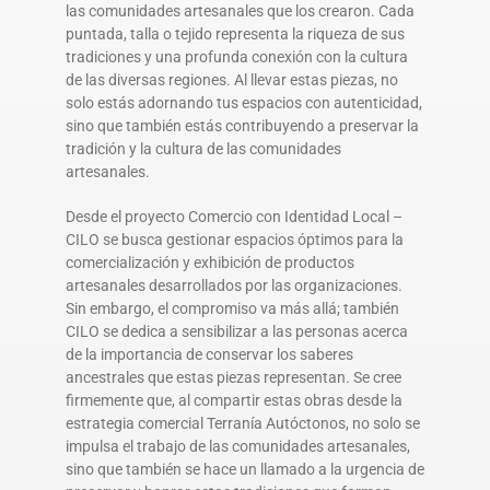
las comunidades artesanales que los crearon. Cada
puntada, talla o tejido representa la riqueza de sus
tradiciones y una profunda conexión con la cultura
de las diversas regiones. Al llevar estas piezas, no
solo estás adornando tus espacios con autenticidad,
sino que también estás contribuyendo a preservar la
tradición y la cultura de las comunidades
artesanales.
Desde el proyecto Comercio con Identidad Local –
CILO se busca gestionar espacios óptimos para la
comercialización y exhibición de productos
artesanales desarrollados por las organizaciones.
Sin embargo, el compromiso va más allá; también
CILO se dedica a sensibilizar a las personas acerca
de la importancia de conservar los saberes
ancestrales que estas piezas representan. Se cree
firmemente que, al compartir estas obras desde la
estrategia comercial Terranía Autóctonos, no solo se
impulsa el trabajo de las comunidades artesanales,
sino que también se hace un llamado a la urgencia de