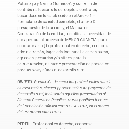
Putumayo y Nariño (Tumaco)”, y con el fin de
contribuir al desarrollo del objeto a contratar,
basándose en lo establecido en el Anexo 1 –
Formulario de solicitud completo, el anexo 3
presupuesto de la acción y, el Manual de
Contratación de la entidad, identifica la necesidad de
dar apertura al proceso de MENOR CUANTÍA, para
contratar a un (1) profesional en derecho, economía,
administración, ingeniería industrial, ciencias puras,
agrícolas, pecuarias y/o afines, para la
estructuración, ajustes y presentación de proyectos
productivos y afines al desarrollo rural.
OBJETO:
Prestación de servicios profesionales para la
estructuración, ajustes y presentación de proyectos de
desarrollo rural, incluyendo aquellos presentados al
Sistema General de Regalías u otras posibles fuentes
de financiación pública como OCAD PAZ, en el marco
del Programa Rutas PDET
.
PERFIL:
Profesional en derecho, economía,