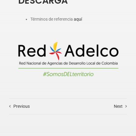
DESCARGA
Términos de referencia
aquí
Previous
Next