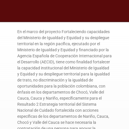
DONA AQUÍ
En el marco del proyecto Fortaleciendo capacidades
del Ministerio de Igualdad y Equidad y su despliegue
territorial en la región pacífica, ejecutado por el
Ministerio de Igualdad y Equidad y financiado por la
Agencia Española de Cooperación Internacional para
el Desarrollo (AECID), tiene como finalidad fortalecer
la capacidad institucional del Ministerio de Igualdad
y Equidad y su despliegue territorial para la igualdad
de trato, no discriminación y la igualdad de
oportunidades para la población colombiana, con
énfasis en los departamentos de Chocó, Valle del
Cauca, Cauca y Nariño, específicamente para el
Resultado 2 Estrategia territorial del Sistema
Nacional de Cuidado fortalecida con acciones
específicas de los departamentos de Nariño, Cauca,
Chocó y Valle del Cauca se hace necesaria la
contratación de una persona para apoyar la