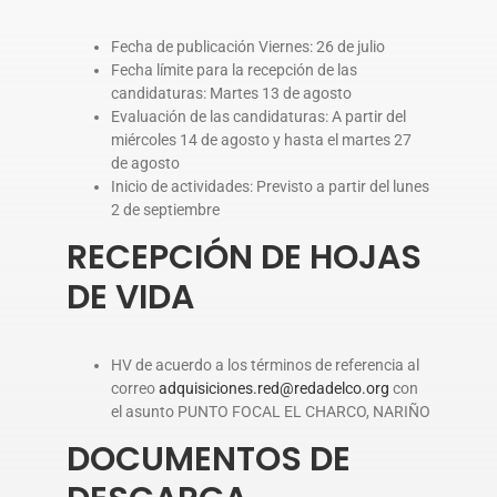
Fecha de publicación Viernes: 26 de julio
Fecha límite para la recepción de las
candidaturas: Martes 13 de agosto
Evaluación de las candidaturas: A partir del
miércoles 14 de agosto y hasta el martes 27
de agosto
Inicio de actividades: Previsto a partir del lunes
2 de septiembre
RECEPCIÓN DE HOJAS
DE VIDA
HV de acuerdo a los términos de referencia al
correo
adquisiciones.red@redadelco.org
con
el asunto PUNTO FOCAL EL CHARCO, NARIÑO
DOCUMENTOS DE