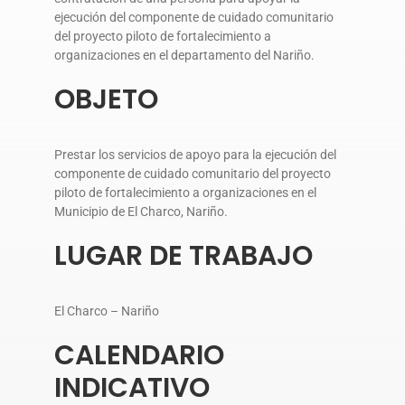
ejecución del componente de cuidado comunitario
del proyecto piloto de fortalecimiento a
organizaciones en el departamento del Nariño.
OBJETO
Prestar los servicios de apoyo para la ejecución del
componente de cuidado comunitario del proyecto
piloto de fortalecimiento a organizaciones en el
Municipio de El Charco, Nariño.
LUGAR DE TRABAJO
El Charco – Nariño
CALENDARIO
INDICATIVO