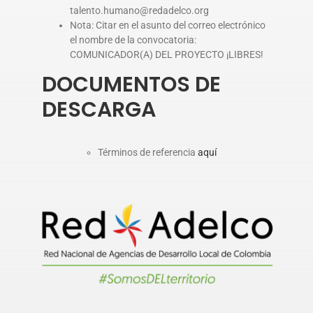
talento.humano@redadelco.org
Nota: Citar en el asunto del correo electrónico
el nombre de la convocatoria:
COMUNICADOR(A) DEL PROYECTO ¡LIBRES!
DOCUMENTOS DE
DESCARGA
Términos de referencia
aquí