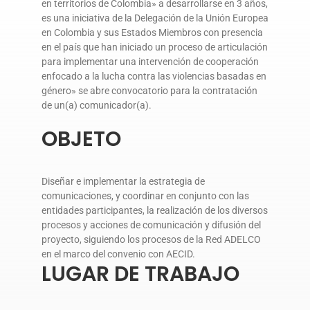
en territorios de Colombia» a desarrollarse en 3 años,
DONA AQUÍ
es una iniciativa de la Delegación de la Unión Europea
en Colombia y sus Estados Miembros con presencia
en el país que han iniciado un proceso de articulación
para implementar una intervención de cooperación
enfocado a la lucha contra las violencias basadas en
género» se abre convocatorio para la contratación
de un(a) comunicador(a).
OBJETO
Diseñar e implementar la estrategia de
comunicaciones, y coordinar en conjunto con las
entidades participantes, la realización de los diversos
procesos y acciones de comunicación y difusión del
proyecto, siguiendo los procesos de la Red ADELCO
en el marco del convenio con AECID.
LUGAR DE TRABAJO