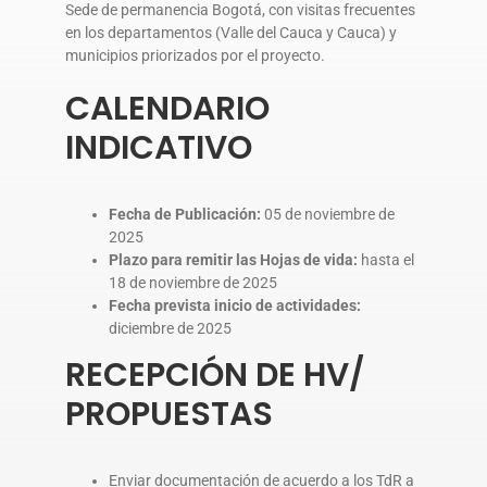
Sede de permanencia Bogotá, con visitas frecuentes
en los departamentos (Valle del Cauca y Cauca) y
municipios priorizados por el proyecto.
CALENDARIO
INDICATIVO
Fecha de Publicación:
05 de noviembre de
2025
Plazo para remitir las Hojas de vida:
hasta el
18 de noviembre de 2025
Fecha prevista inicio de actividades:
diciembre de 2025
RECEPCIÓN DE HV/
PROPUESTAS
Enviar documentación de acuerdo a los TdR a