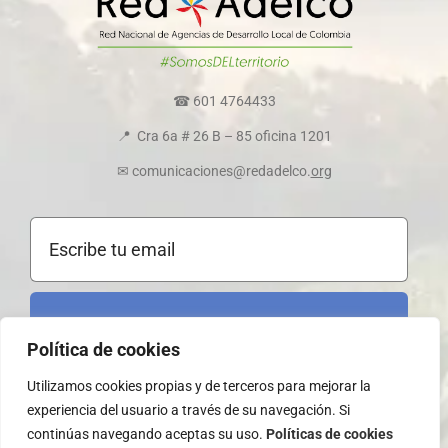
Transparencia y ética empresarial
Comité de convivencia
☎ 601 4764433
📍 Cra 6a # 26 B – 85 oficina 1201
Política de cookies
✉ comunicaciones@redadelco.
org
Registrarme al boletín
Política de cookies
Utilizamos cookies propias y de terceros para mejorar la
experiencia del usuario a través de su navegación. Si
continúas navegando aceptas su uso.
Políticas de cookies