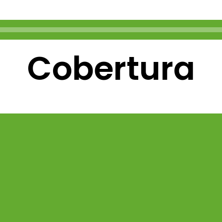
Cobertura