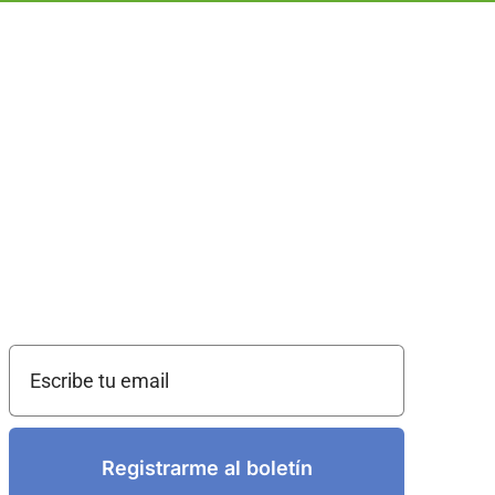
Registrarme al boletín