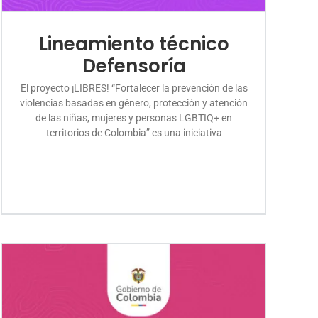
Lineamiento técnico
Defensoría
El proyecto ¡LIBRES! “Fortalecer la prevención de las
violencias basadas en género, protección y atención
de las niñas, mujeres y personas LGBTIQ+ en
territorios de Colombia” es una iniciativa