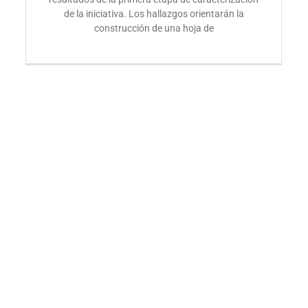
de la iniciativa. Los hallazgos orientarán la
construcción de una hoja de