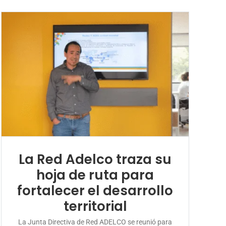
La Red Adelco traza su
hoja de ruta para
fortalecer el desarrollo
territorial
La Junta Directiva de Red ADELCO se reunió para