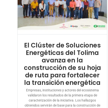
El Clúster de Soluciones
Energéticas del Tolima
avanza en la
construcción de su hoja
de ruta para fortalecer
la transición energética
Empresas, instituciones y actores del ecosistema
validaron los resultados de la primera etapa de
caracterización de la iniciativa. Los hallazgos
obtenidos servirán de base para la construcción de