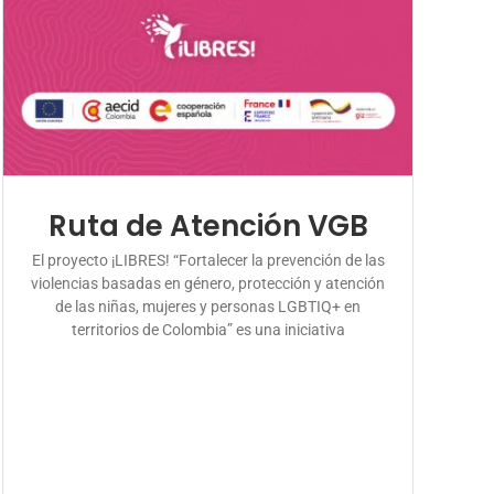
Ruta de Atención VGB
El proyecto ¡LIBRES! “Fortalecer la prevención de las
violencias basadas en género, protección y atención
de las niñas, mujeres y personas LGBTIQ+ en
territorios de Colombia” es una iniciativa