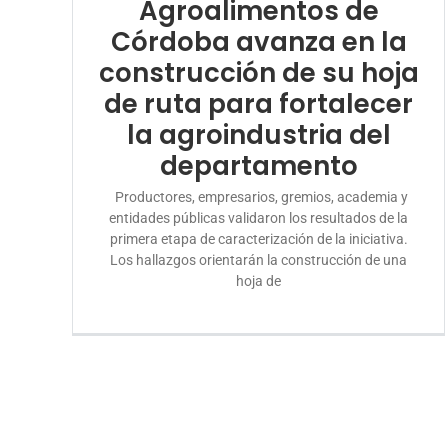
Agroalimentos de
Córdoba avanza en la
construcción de su hoja
de ruta para fortalecer
la agroindustria del
departamento
Productores, empresarios, gremios, academia y
entidades públicas validaron los resultados de la
primera etapa de caracterización de la iniciativa.
Los hallazgos orientarán la construcción de una
hoja de