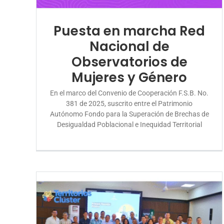
Puesta en marcha Red
Nacional de
Observatorios de
Mujeres y Género
En el marco del Convenio de Cooperación F.S.B. No.
381 de 2025, suscrito entre el Patrimonio
Autónomo Fondo para la Superación de Brechas de
Desigualdad Poblacional e Inequidad Territorial