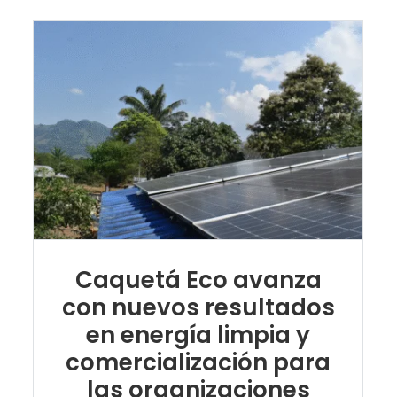
Caquetá Eco avanza
con nuevos resultados
en energía limpia y
comercialización para
las organizaciones