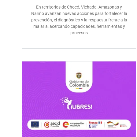
En territorios de Chocó, Vichada, Amazonas y
Nariño avanzan nuevas acciones para fortalecer la
prevención, el diagnóstico y la respuesta frente a la
malaria, acercando capacidades, herramientas y
procesos