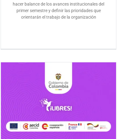
hacer balance de los avances institucionales del
primer semestre y definir las prioridades que
orientarán el trabajo de la organización