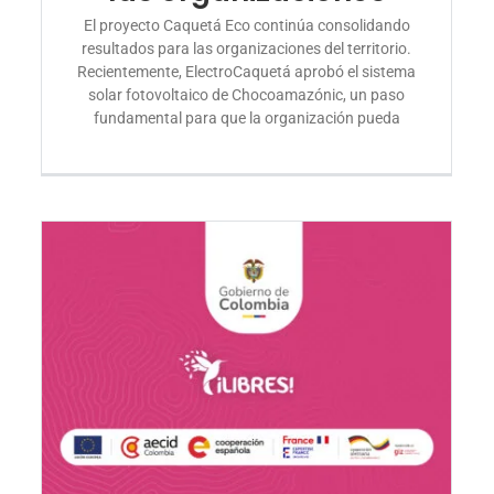
El proyecto Caquetá Eco continúa consolidando
resultados para las organizaciones del territorio.
Recientemente, ElectroCaquetá aprobó el sistema
solar fotovoltaico de Chocoamazónic, un paso
fundamental para que la organización pueda