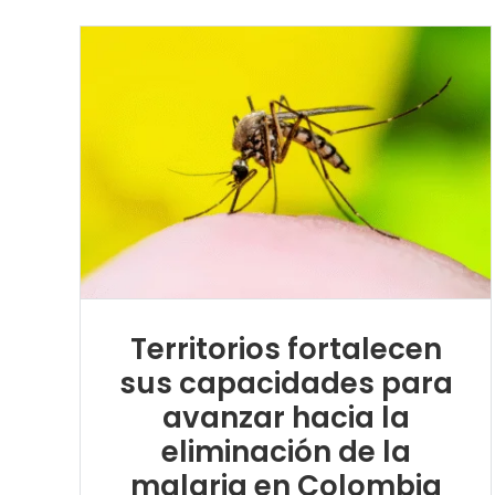
Territorios fortalecen
sus capacidades para
avanzar hacia la
eliminación de la
malaria en Colombia