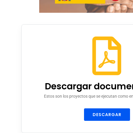
Descargar documen
Estos son los proyectos que se ejecutan como e
DESCARGAR