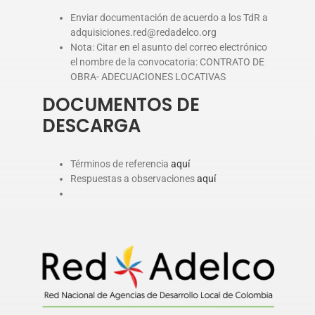
Enviar documentación de acuerdo a los TdR a
adquisiciones.red@redadelco.org
Nota: Citar en el asunto del correo electrónico
el nombre de la convocatoria: CONTRATO DE
OBRA- ADECUACIONES LOCATIVAS
DOCUMENTOS DE
DESCARGA
Términos de referencia
aquí
Respuestas a observaciones
aquí