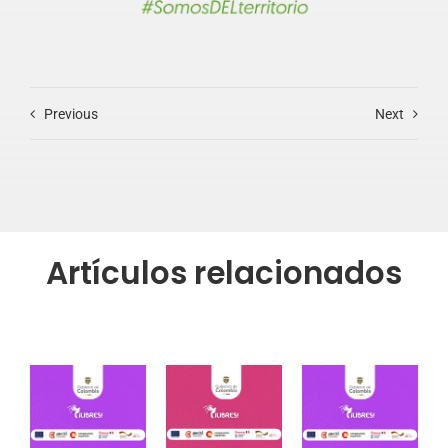
Previous
Next
Artículos relacionados