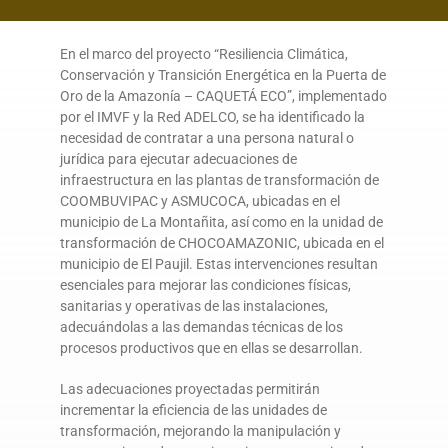
DONA AQUÍ
En el marco del proyecto “Resiliencia Climática,
Conservación y Transición Energética en la Puerta de
Oro de la Amazonía – CAQUETÁ ECO”, implementado
por el IMVF y la Red ADELCO, se ha identificado la
necesidad de contratar a una persona natural o
jurídica para ejecutar adecuaciones de
infraestructura en las plantas de transformación de
COOMBUVIPAC y ASMUCOCA, ubicadas en el
municipio de La Montañita, así como en la unidad de
transformación de CHOCOAMAZONIC, ubicada en el
municipio de El Paujil. Estas intervenciones resultan
esenciales para mejorar las condiciones físicas,
sanitarias y operativas de las instalaciones,
adecuándolas a las demandas técnicas de los
procesos productivos que en ellas se desarrollan.
Las adecuaciones proyectadas permitirán
incrementar la eficiencia de las unidades de
transformación, mejorando la manipulación y