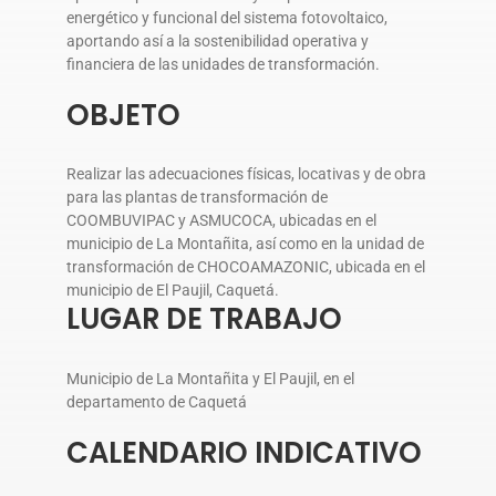
energético y funcional del sistema fotovoltaico,
aportando así a la sostenibilidad operativa y
financiera de las unidades de transformación.
OBJETO
Realizar las adecuaciones físicas, locativas y de obra
para las plantas de transformación de
COOMBUVIPAC y ASMUCOCA, ubicadas en el
municipio de La Montañita, así como en la unidad de
transformación de CHOCOAMAZONIC, ubicada en el
municipio de El Paujil, Caquetá.
LUGAR DE TRABAJO
Municipio de La Montañita y El Paujil, en el
departamento de Caquetá
CALENDARIO INDICATIVO