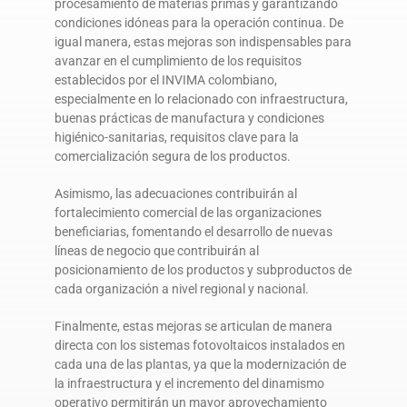
procesamiento de materias primas y garantizando
condiciones idóneas para la operación continua. De
igual manera, estas mejoras son indispensables para
avanzar en el cumplimiento de los requisitos
establecidos por el INVIMA colombiano,
especialmente en lo relacionado con infraestructura,
buenas prácticas de manufactura y condiciones
higiénico-sanitarias, requisitos clave para la
comercialización segura de los productos.
Asimismo, las adecuaciones contribuirán al
fortalecimiento comercial de las organizaciones
beneficiarias, fomentando el desarrollo de nuevas
líneas de negocio que contribuirán al
posicionamiento de los productos y subproductos de
cada organización a nivel regional y nacional.
Finalmente, estas mejoras se articulan de manera
directa con los sistemas fotovoltaicos instalados en
cada una de las plantas, ya que la modernización de
la infraestructura y el incremento del dinamismo
operativo permitirán un mayor aprovechamiento