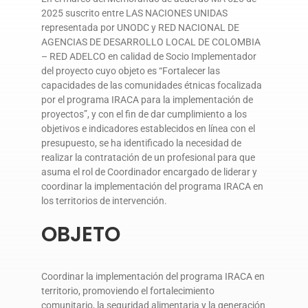
2025 suscrito entre LAS NACIONES UNIDAS
DONA AQUÍ
representada por UNODC y RED NACIONAL DE
AGENCIAS DE DESARROLLO LOCAL DE COLOMBIA
– RED ADELCO en calidad de Socio Implementador
del proyecto cuyo objeto es “Fortalecer las
capacidades de las comunidades étnicas focalizada
por el programa IRACA para la implementación de
proyectos”, y con el fin de dar cumplimiento a los
objetivos e indicadores establecidos en línea con el
presupuesto, se ha identificado la necesidad de
realizar la contratación de un profesional para que
asuma el rol de Coordinador encargado de liderar y
coordinar la implementación del programa IRACA en
los territorios de intervención.
OBJETO
Coordinar la implementación del programa IRACA en
territorio, promoviendo el fortalecimiento
comunitario, la seguridad alimentaria y la generación