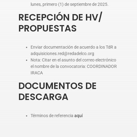
lunes, primero (1) de septiembre de 2025.
RECEPCIÓN DE HV/
PROPUESTAS
Enviar documentación de acuerdo a los TdR a
adquisiciones.red@redadelco.org
Nota: Citar en el asunto del correo electrónico
el nombre de la convocatoria: COORDINADOR
IRACA
DOCUMENTOS DE
DESCARGA
Términos de referencia
aquí