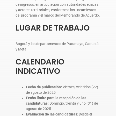
de ingresos, en articulación con autoridades étnicas
y actores territoriales, conforme a los lineamientos
del programa y el marco del Memorando de Acuerdo.
LUGAR DE TRABAJO
Bogotá y los departamentos de Putumayo, Caquetá
y Meta.
CALENDARIO
INDICATIVO
Fecha de publicación:
Viernes, veintidós (22)
de agosto de 2025
Fecha límite para la recepción de las
candidaturas:
Domingo, treinta y uno (31) de
agosto de 2025
Evaluación de las candidaturas
: Desde el