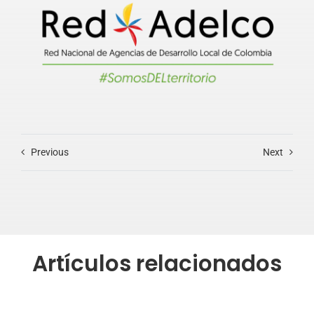
Previous
Next
Artículos relacionados