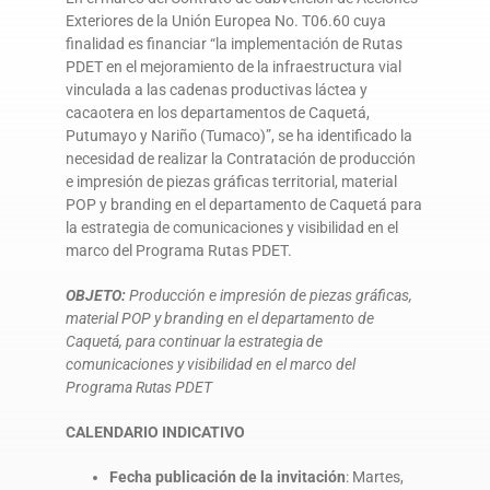
Exteriores de la Unión Europea No. T06.60 cuya
DONA AQUÍ
finalidad es financiar “la implementación de Rutas
PDET en el mejoramiento de la infraestructura vial
vinculada a las cadenas productivas láctea y
cacaotera en los departamentos de Caquetá,
Putumayo y Nariño (Tumaco)”, se ha identificado la
necesidad de realizar la Contratación de producción
e impresión de piezas gráficas territorial, material
POP y branding en el departamento de Caquetá para
la estrategia de comunicaciones y visibilidad en el
marco del Programa Rutas PDET.
OBJETO:
Producción e impresión de piezas gráficas,
material POP y branding en el departamento de
Caquetá, para continuar la estrategia de
comunicaciones y visibilidad en el marco del
Programa Rutas PDET
CALENDARIO INDICATIVO
Fecha publicación de la invitación
: Martes,