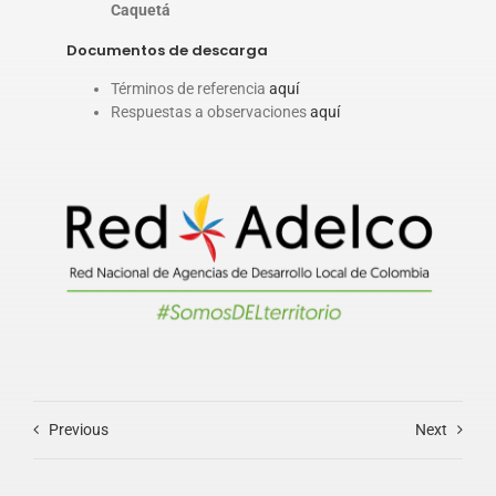
Caquetá
Documentos de descarga
Términos de referencia
aquí
Respuestas a observaciones
aquí
Previous
Next