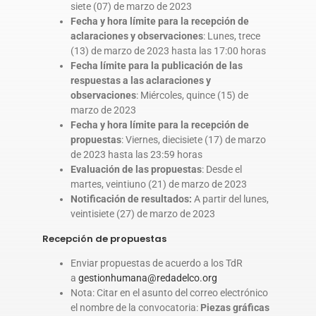
siete (07) de marzo de 2023
Fecha y hora límite para la recepción de
aclaraciones y observaciones
: Lunes, trece
(13) de marzo de 2023 hasta las 17:00 horas
Fecha límite para la publicación de las
respuestas a las aclaraciones y
observaciones
: Miércoles, quince (15) de
marzo de 2023
Fecha y hora límite para la recepción de
propuestas
: Viernes, diecisiete (17) de marzo
de 2023 hasta las 23:59 horas
Evaluación de las propuestas
: Desde el
martes, veintiuno (21) de marzo de 2023
Notificación de resultados:
A partir del lunes,
veintisiete (27) de marzo de 2023
Recepción de propuestas
Enviar propuestas de acuerdo a los TdR
a
gestionhumana@redadelco.org
Nota: Citar en el asunto del correo electrónico
el nombre de la convocatoria:
Piezas gráficas