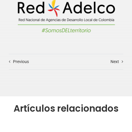
Previous
Next
Artículos relacionados