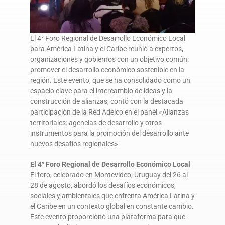
El 4° Foro Regional de Desarrollo Económico Local
para América Latina y el Caribe reunió a expertos,
organizaciones y gobiernos con un objetivo común:
promover el desarrollo económico sostenible en la
región. Este evento, que se ha consolidado como un
espacio clave para el intercambio de ideas y la
construcción de alianzas, contó con la destacada
participación de la Red Adelco en el panel «Alianzas
territoriales: agencias de desarrollo y otros
instrumentos para la promoción del desarrollo ante
nuevos desafíos regionales».
El 4° Foro Regional de Desarrollo Económico Local
El foro, celebrado en Montevideo, Uruguay del 26 al
28 de agosto, abordó los desafíos económicos,
sociales y ambientales que enfrenta América Latina y
el Caribe en un contexto global en constante cambio.
Este evento proporcionó una plataforma para que