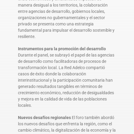
manera desigual a los territorios, la colaboración
entre agencias de desarrollo, gobiernos locales,
organizaciones no gubernamentales y el sector
privado se presenta como una estrategia
fundamental para impulsar el desarrollo sostenible y
resiliente.
Instrumentos para la promoción del desarrollo
Durante el panel, se subrayó el papel de las agencias
de desarrollo como facilitadoras de procesos de
transformación local. La Red Adelco compartió
casos de éxito donde la colaboración
interinstitucional y la participación comunitaria han
generado resultados tangibles en términos de
crecimiento económico, reducción de desigualdades
y mejora en la calidad de vida de las poblaciones
locales.
Nuevos desafíos regionales
El foro también abordó
los nuevos desafíos que enfrenta la región, como el
cambio climático, la digitalización de la economía y la