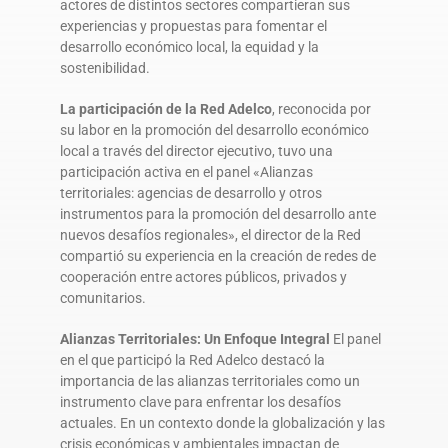
actores de distintos sectores compartieran sus
experiencias y propuestas para fomentar el
desarrollo económico local, la equidad y la
sostenibilidad.
La participación de la Red Adelco
, reconocida por
su labor en la promoción del desarrollo económico
local a través del director ejecutivo, tuvo una
participación activa en el panel «Alianzas
territoriales: agencias de desarrollo y otros
instrumentos para la promoción del desarrollo ante
nuevos desafíos regionales», el director de la Red
compartió su experiencia en la creación de redes de
cooperación entre actores públicos, privados y
comunitarios.
Alianzas Territoriales: Un Enfoque Integral
El panel
en el que participó la Red Adelco destacó la
importancia de las alianzas territoriales como un
instrumento clave para enfrentar los desafíos
actuales. En un contexto donde la globalización y las
crisis económicas y ambientales impactan de