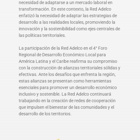
necesidad de adaptarse a un mercado laboral en
transformación. En este contexto, la Red Adelco
enfatizó la necesidad de adaptar las estrategias de
desarrollo a las realidades locales, promoviendo la
innovación y la sostenibilidad como ejes centrales de
las políticas territoriales.
La participación de la Red Adelco en el 4° Foro
Regional de Desarrollo Económico Local para
América Latina y el Caribe reafirma su compromiso
con la construcción de alianzas territoriales sólidas y
efectivas. Ante los desafíos que enfrenta la región,
estas alianzas se presentan como herramientas
esenciales para promover un desarrollo económico
inclusivo y sostenible. La Red Adelco continuará
trabajando en la creación de redes de cooperación
que impulsen el bienestar de las comunidades y el
desarrollo de los territorios.