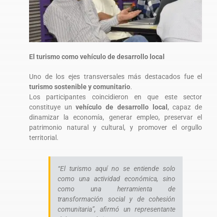
El turismo como vehículo de desarrollo local
Uno de los ejes transversales más destacados fue el
turismo sostenible y comunitario
.
Los participantes coincidieron en que este sector
constituye un
vehículo de desarrollo local
, capaz de
dinamizar la economía, generar empleo, preservar el
patrimonio natural y cultural, y promover el orgullo
territorial.
“El turismo aquí no se entiende solo
como una actividad económica, sino
como una herramienta de
transformación social y de cohesión
comunitaria”, afirmó un representante