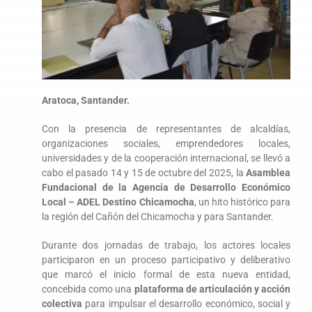
Aratoca, Santander.
Con la presencia de representantes de alcaldías,
organizaciones sociales, emprendedores locales,
universidades y de la cooperación internacional, se llevó a
cabo el pasado 14 y 15 de octubre del 2025, la
Asamblea
Fundacional de la Agencia de Desarrollo Económico
Local – ADEL Destino Chicamocha
, un hito histórico para
la región del Cañón del Chicamocha y para Santander.
Durante dos jornadas de trabajo, los actores locales
participaron en un proceso participativo y deliberativo
que marcó el inicio formal de esta nueva entidad,
concebida como una
plataforma de articulación y acción
colectiva
para impulsar el desarrollo económico, social y