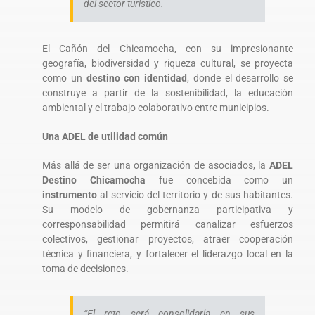
del sector turístico.
El Cañón del Chicamocha, con su impresionante
geografía, biodiversidad y riqueza cultural, se proyecta
como un
destino con identidad
, donde el desarrollo se
construye a partir de la sostenibilidad, la educación
ambiental y el trabajo colaborativo entre municipios.
Una ADEL de utilidad común
Más allá de ser una organización de asociados, la
ADEL
Destino Chicamocha
fue concebida como un
instrumento
al servicio del territorio y de sus habitantes.
Su modelo de gobernanza participativa y
corresponsabilidad permitirá canalizar esfuerzos
colectivos, gestionar proyectos, atraer cooperación
técnica y financiera, y fortalecer el liderazgo local en la
toma de decisiones.
“El reto será consolidarla en sus