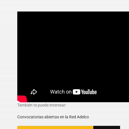
También te puede interesar:
Convocatorias abiertas en la Red Adelco