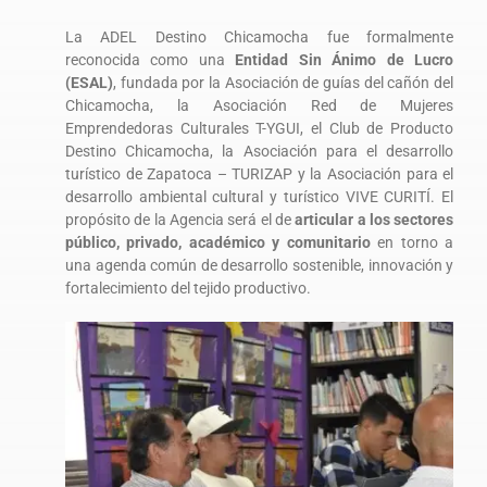
La ADEL Destino Chicamocha fue formalmente
reconocida como una
Entidad Sin Ánimo de Lucro
(ESAL)
, fundada por la Asociación de guías del cañón del
Chicamocha, la Asociación Red de Mujeres
Emprendedoras Culturales T-YGUI, el Club de Producto
Destino Chicamocha, la Asociación para el desarrollo
turístico de Zapatoca – TURIZAP y la Asociación para el
desarrollo ambiental cultural y turístico VIVE CURITÍ. El
propósito de la Agencia será el de
articular a los sectores
público, privado, académico y comunitario
en torno a
una agenda común de desarrollo sostenible, innovación y
fortalecimiento del tejido productivo.