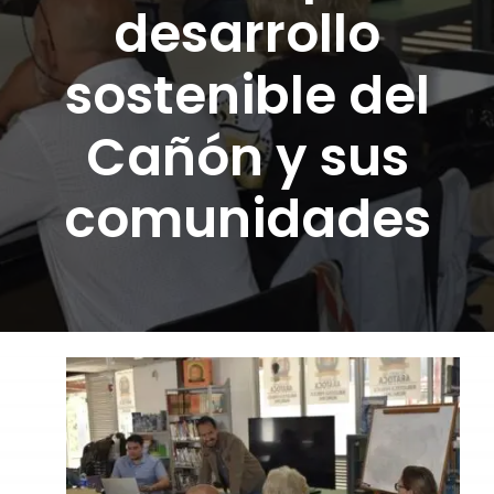
desarrollo
DONA AQUÍ
sostenible del
Cañón y sus
comunidades