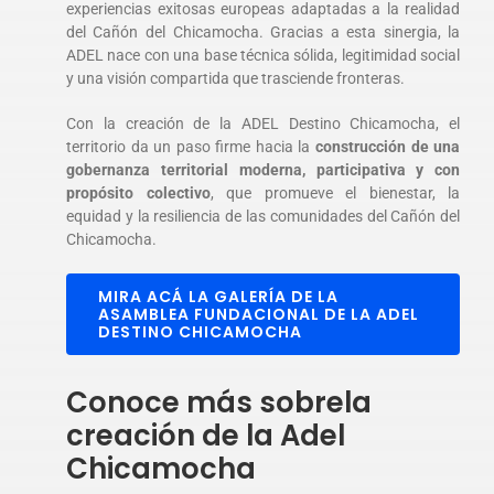
experiencias exitosas europeas adaptadas a la realidad
del Cañón del Chicamocha. Gracias a esta sinergia, la
ADEL nace con una base técnica sólida, legitimidad social
y una visión compartida que trasciende fronteras.
Con la creación de la ADEL Destino Chicamocha, el
territorio da un paso firme hacia la
construcción de una
gobernanza territorial moderna, participativa y con
propósito colectivo
, que promueve el bienestar, la
equidad y la resiliencia de las comunidades del Cañón del
Chicamocha.
MIRA ACÁ LA GALERÍA DE LA
ASAMBLEA FUNDACIONAL DE LA ADEL
DESTINO CHICAMOCHA
Conoce más sobrela
creación de la Adel
Chicamocha