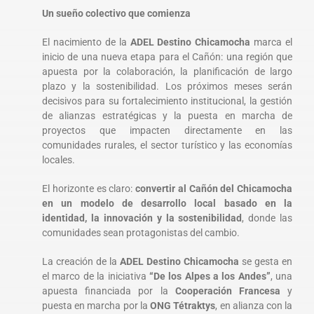
Un sueño colectivo que comienza
El nacimiento de la
ADEL Destino Chicamocha
marca el
inicio de una nueva etapa para el Cañón: una región que
apuesta por la colaboración, la planificación de largo
plazo y la sostenibilidad. Los próximos meses serán
decisivos para su fortalecimiento institucional, la gestión
de alianzas estratégicas y la puesta en marcha de
proyectos que impacten directamente en las
comunidades rurales, el sector turístico y las economías
locales.
El horizonte es claro:
convertir al Cañón del Chicamocha
en un modelo de desarrollo local basado en la
identidad, la innovación y la sostenibilidad
, donde las
comunidades sean protagonistas del cambio.
La creación de la
ADEL Destino Chicamocha
se gesta en
el marco de la iniciativa
“De los Alpes a los Andes”
, una
apuesta financiada por la
Cooperación Francesa
y
puesta en marcha por la
ONG Tétraktys
, en alianza con la