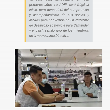
primeros años. La ADEL será frágil al
inicio, pero dependerá del compromiso
y acompañamiento de sus socios y
aliados para convertirla en un referente
de desarrollo sostenible para Santander
y el país”, señaló uno de los miembros
de la nueva Junta Directiva.