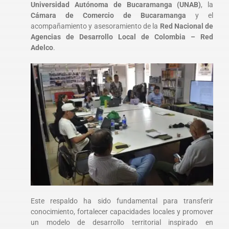
Universidad Autónoma de Bucaramanga (UNAB)
, la
Cámara de Comercio de Bucaramanga
y el
acompañamiento y asesoramiento de la
Red Nacional de
Agencias de Desarrollo Local de Colombia – Red
Adelco
.
Este respaldo ha sido fundamental para transferir
conocimiento, fortalecer capacidades locales y promover
un modelo de desarrollo territorial inspirado en