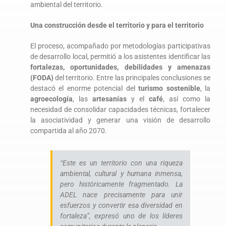
ambiental del territorio.
Una construcción desde el territorio y para el territorio
El proceso, acompañado por metodologías participativas
de desarrollo local, permitió a los asistentes identificar las
fortalezas, oportunidades, debilidades y amenazas
(FODA)
del territorio. Entre las principales conclusiones se
destacó el enorme potencial del
turismo sostenible
, la
agroecología
, las
artesanías
y el
café
, así como la
necesidad de consolidar capacidades técnicas, fortalecer
la asociatividad y generar una visión de desarrollo
compartida al año 2070.
“
Este es un territorio con una riqueza
ambiental, cultural y humana inmensa,
pero históricamente fragmentado. La
ADEL nace precisamente para unir
esfuerzos y convertir esa diversidad en
fortaleza
”, expresó uno de los líderes