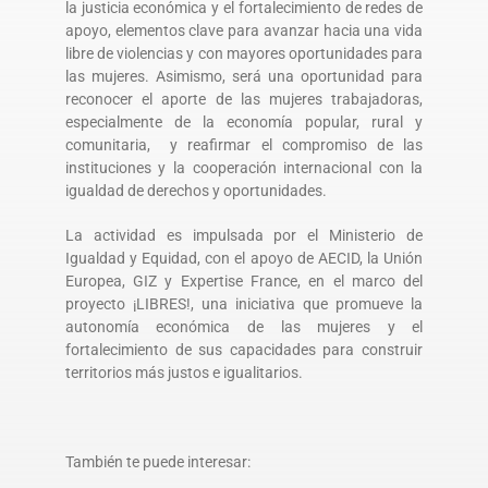
la justicia económica y el fortalecimiento de redes de
apoyo, elementos clave para avanzar hacia una vida
libre de violencias y con mayores oportunidades para
las mujeres. Asimismo, será una oportunidad para
reconocer el aporte de las mujeres trabajadoras,
especialmente de la economía popular, rural y
comunitaria, y reafirmar el compromiso de las
instituciones y la cooperación internacional con la
igualdad de derechos y oportunidades.
La actividad es impulsada por el Ministerio de
Igualdad y Equidad, con el apoyo de AECID, la Unión
Europea, GIZ y Expertise France, en el marco del
proyecto ¡LIBRES!, una iniciativa que promueve la
autonomía económica de las mujeres y el
fortalecimiento de sus capacidades para construir
territorios más justos e igualitarios.
También te puede interesar: