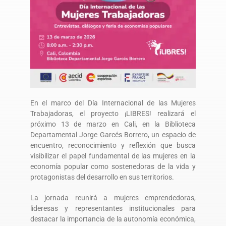
En el marco del Día Internacional de las Mujeres
Trabajadoras, el proyecto ¡LIBRES! realizará el
próximo 13 de marzo en Cali, en la Biblioteca
Departamental Jorge Garcés Borrero, un espacio de
encuentro, reconocimiento y reflexión que busca
visibilizar el papel fundamental de las mujeres en la
economía popular como sostenedoras de la vida y
protagonistas del desarrollo en sus territorios.
La jornada reunirá a mujeres emprendedoras,
lideresas y representantes institucionales para
destacar la importancia de la autonomía económica,