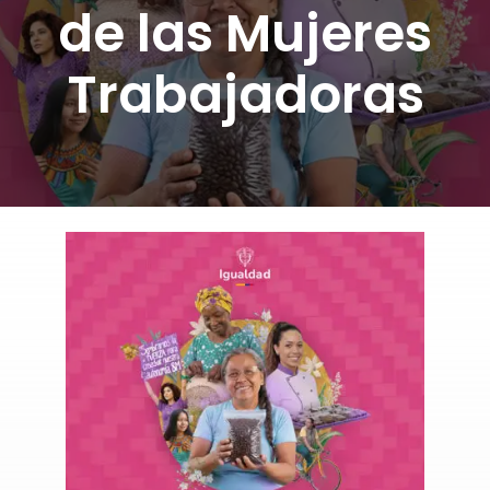
de las Mujeres
DONA AQUÍ
Trabajadoras