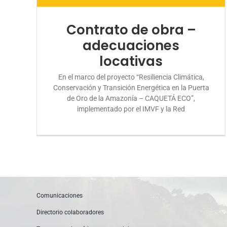
Contrato de obra –
adecuaciones
locativas
En el marco del proyecto “Resiliencia Climática,
Conservación y Transición Energética en la Puerta
de Oro de la Amazonía – CAQUETÁ ECO”,
implementado por el IMVF y la Red
Comunicaciones
Directorio colaboradores