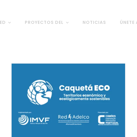
RED
PROYECTOS DEL
NOTICIAS
ÚNETE 