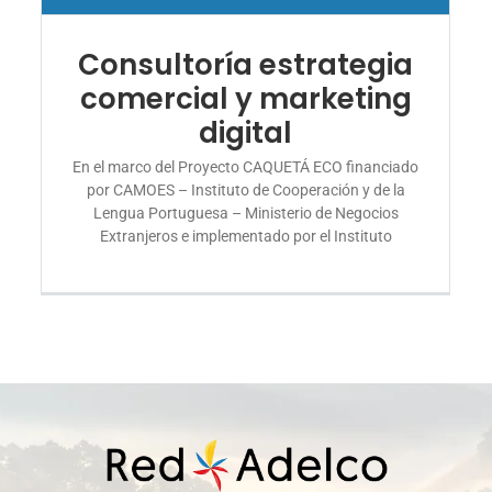
Consultoría estrategia
comercial y marketing
digital
En el marco del Proyecto CAQUETÁ ECO financiado
por CAMOES – Instituto de Cooperación y de la
Lengua Portuguesa – Ministerio de Negocios
Extranjeros e implementado por el Instituto