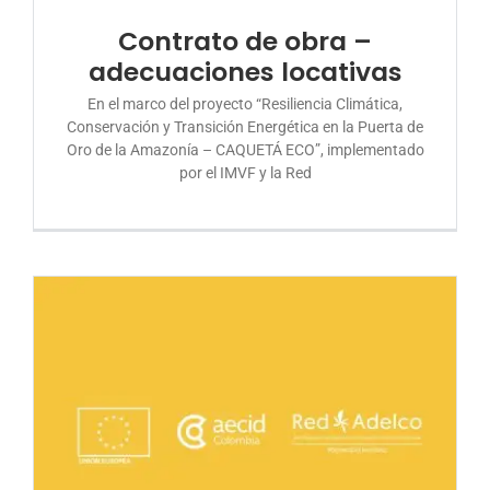
DONA AQUÍ
Contrato de obra –
adecuaciones locativas
En el marco del proyecto “Resiliencia Climática,
Conservación y Transición Energética en la Puerta de
Oro de la Amazonía – CAQUETÁ ECO”, implementado
por el IMVF y la Red