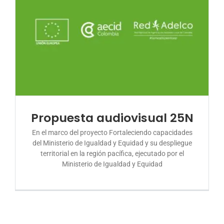
Propuesta audiovisual 25N
En el marco del proyecto Fortaleciendo capacidades
del Ministerio de Igualdad y Equidad y su despliegue
territorial en la región pacífica, ejecutado por el
Ministerio de Igualdad y Equidad