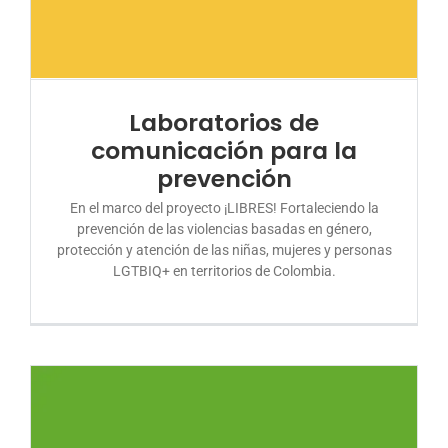
Laboratorios de
comunicación para la
prevención
En el marco del proyecto ¡LIBRES! Fortaleciendo la
prevención de las violencias basadas en género,
protección y atención de las niñas, mujeres y personas
LGTBIQ+ en territorios de Colombia.