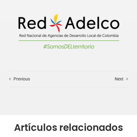
Previous
Next
Artículos relacionados