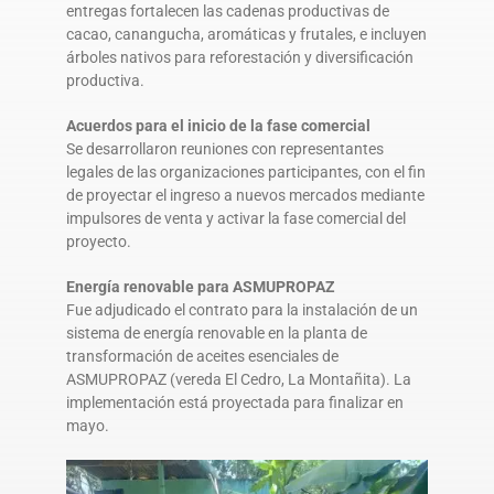
entregas fortalecen las cadenas productivas de
cacao, canangucha, aromáticas y frutales, e incluyen
árboles nativos para reforestación y diversificación
productiva.
Acuerdos para el inicio de la fase comercial
Se desarrollaron reuniones con representantes
legales de las organizaciones participantes, con el fin
de proyectar el ingreso a nuevos mercados mediante
impulsores de venta y activar la fase comercial del
proyecto.
Energía renovable para ASMUPROPAZ
Fue adjudicado el contrato para la instalación de un
sistema de energía renovable en la planta de
transformación de aceites esenciales de
ASMUPROPAZ (vereda El Cedro, La Montañita). La
implementación está proyectada para finalizar en
mayo.