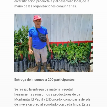
diversificación productiva y el desarrollo local, de la
mano de las organizaciones comunitarias.
Entrega de insumos a 200 participantes
Se realizó la entrega de material vegetal,
herramientas e insumos a productores de La
Montañita, El Paujil y El Doncello, como parte del plan
de inversión predial acordado con cada finca. Estas