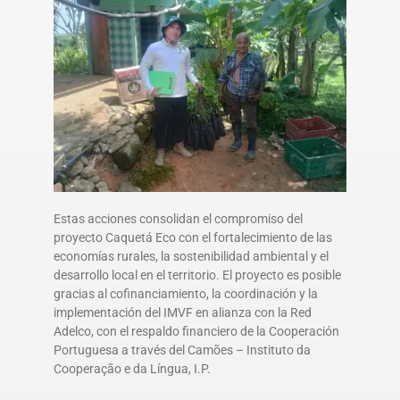
Estas acciones consolidan el compromiso del
proyecto Caquetá Eco con el fortalecimiento de las
economías rurales, la sostenibilidad ambiental y el
desarrollo local en el territorio. El proyecto es posible
gracias al cofinanciamiento, la coordinación y la
implementación del IMVF en alianza con la Red
Adelco, con el respaldo financiero de la Cooperación
Portuguesa a través del Camões – Instituto da
Cooperação e da Língua, I.P.