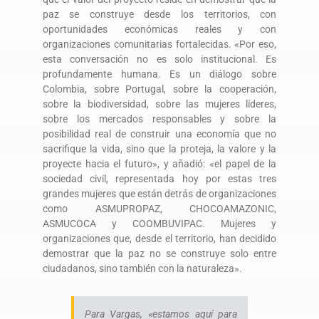
paz se construye desde los territorios, con
oportunidades económicas reales y con
organizaciones comunitarias fortalecidas. «Por eso,
esta conversación no es solo institucional. Es
profundamente humana. Es un diálogo sobre
Colombia, sobre Portugal, sobre la cooperación,
sobre la biodiversidad, sobre las mujeres líderes,
sobre los mercados responsables y sobre la
posibilidad real de construir una economía que no
sacrifique la vida, sino que la proteja, la valore y la
proyecte hacia el futuro», y añadió: «el papel de la
sociedad civil, representada hoy por estas tres
grandes mujeres que están detrás de organizaciones
como ASMUPROPAZ, CHOCOAMAZONIC,
ASMUCOCA y COOMBUVIPAC. Mujeres y
organizaciones que, desde el territorio, han decidido
demostrar que la paz no se construye solo entre
ciudadanos, sino también con la naturaleza».
Para Vargas, «estamos aquí para