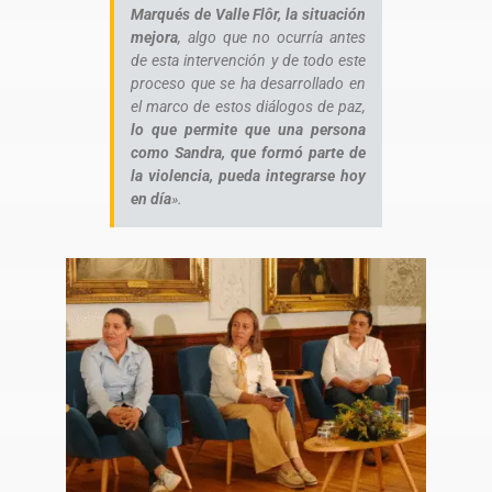
Marqués de Valle Flôr, la situación
mejora
, algo que no ocurría antes
de esta intervención y de todo este
proceso que se ha desarrollado en
el marco de estos diálogos de paz,
lo que permite que una persona
como Sandra, que formó parte de
la violencia, pueda integrarse hoy
en día
».