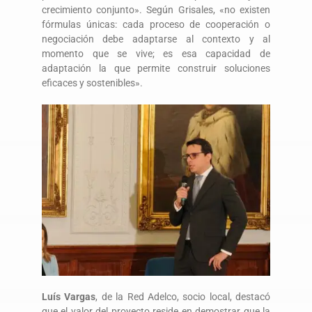
crecimiento conjunto». Según Grisales, «no existen
fórmulas únicas: cada proceso de cooperación o
negociación debe adaptarse al contexto y al
momento que se vive; es esa capacidad de
adaptación la que permite construir soluciones
eficaces y sostenibles».
Luís Vargas
, de la Red Adelco, socio local, destacó
que el valor del proyecto reside en demostrar que la