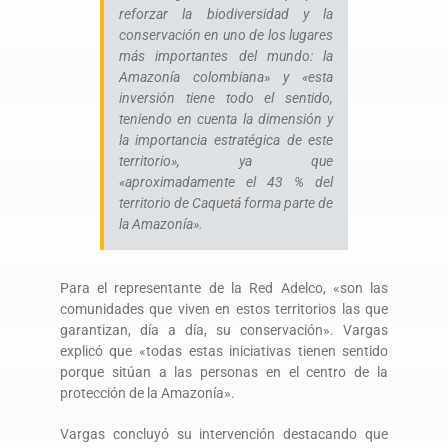
reforzar la biodiversidad y la
conservación en uno de los lugares
más importantes del mundo: la
Amazonía colombiana» y «esta
inversión tiene todo el sentido,
teniendo en cuenta la dimensión y
la importancia estratégica de este
territorio», ya que
«aproximadamente el 43 % del
territorio de Caquetá forma parte de
la Amazonía».
Para el representante de la Red Adelco, «son las
comunidades que viven en estos territorios las que
garantizan, día a día, su conservación». Vargas
explicó que «todas estas iniciativas tienen sentido
porque sitúan a las personas en el centro de la
protección de la Amazonía».
Vargas concluyó su intervención destacando que