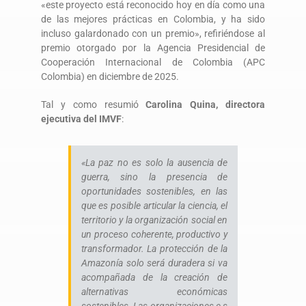
«este proyecto está reconocido hoy en día como una
de las mejores prácticas en Colombia, y ha sido
incluso galardonado con un premio», refiriéndose al
premio otorgado por la Agencia Presidencial de
Cooperación Internacional de Colombia (APC
Colombia) en diciembre de 2025.
Tal y como resumió
Carolina Quina, directora
ejecutiva del IMVF
:
«La paz no es solo la ausencia de
guerra, sino la presencia de
oportunidades sostenibles, en las
que es posible articular la ciencia, el
territorio y la organización social en
un proceso coherente, productivo y
transformador. La protección de la
Amazonía solo será duradera si va
acompañada de la creación de
alternativas económicas
sostenibles. Las organizaciones e s