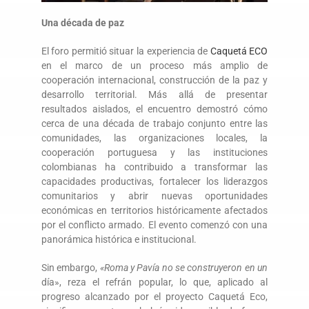
Una década de paz
El foro permitió situar la experiencia de
Caquetá ECO
en el marco de un proceso más amplio de
cooperación internacional, construcción de la paz y
desarrollo territorial. Más allá de presentar
resultados aislados, el encuentro demostró cómo
cerca de una década de trabajo conjunto entre las
comunidades, las organizaciones locales, la
cooperación portuguesa y las instituciones
colombianas ha contribuido a transformar las
capacidades productivas, fortalecer los liderazgos
comunitarios y abrir nuevas oportunidades
económicas en territorios históricamente afectados
por el conflicto armado. El evento comenzó con una
panorámica histórica e institucional.
Sin embargo,
«Roma y Pavía no se construyeron en un
día», reza el refrán popular, lo que, aplicado al
progreso alcanzado por el proyecto Caquetá Eco,