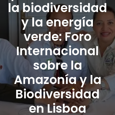
la biodiversidad
DONA AQUÍ
y la energía
verde: Foro
Internacional
sobre la
Amazonía y la
Biodiversidad
en Lisboa