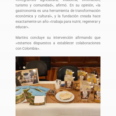
turismo y comunidad», afirmó. En su opinión, «la
gastronomía es una herramienta de transformación
económica y cultural», y la fundación creada hace
exactamente un año «trabaja para nutrir, regenerar y
educar».
Martins concluye su intervención afirmando que
«estamos dispuestos a establecer colaboraciones
con Colombia».