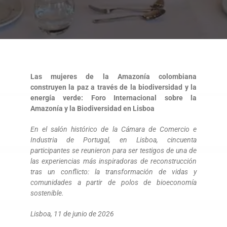
Las mujeres de la Amazonía colombiana
construyen la paz a través de la biodiversidad y la
energía verde: Foro Internacional sobre la
Amazonía y la Biodiversidad en Lisboa
En el salón histórico de la Cámara de Comercio e
Industria de Portugal, en Lisboa, cincuenta
participantes se reunieron para ser testigos de una de
las experiencias más inspiradoras de reconstrucción
tras un conflicto: la transformación de vidas y
comunidades a partir de polos de bioeconomía
sostenible.
Lisboa, 11 de junio de 2026