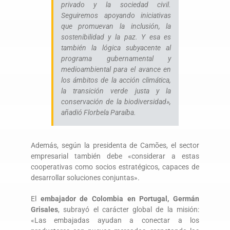
privado y la sociedad civil.
Seguiremos apoyando iniciativas
que promuevan la inclusión, la
sostenibilidad y la paz. Y esa es
también la lógica subyacente al
programa gubernamental y
medioambiental para el avance en
los ámbitos de la acción climática,
la transición verde justa y la
conservación de la biodiversidad»,
añadió Florbela Paraíba.
Además, según la presidenta de Camões, el sector
empresarial también debe «considerar a estas
cooperativas como socios estratégicos, capaces de
desarrollar soluciones conjuntas».
El
embajador de Colombia en Portugal, Germán
Grisales
, subrayó el carácter global de la misión:
«Las embajadas ayudan a conectar a los