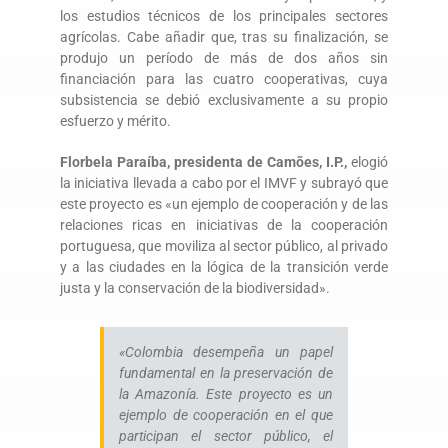
los estudios técnicos de los principales sectores
agrícolas. Cabe añadir que, tras su finalización, se
produjo un período de más de dos años sin
financiación para las cuatro cooperativas, cuya
subsistencia se debió exclusivamente a su propio
esfuerzo y mérito.
Florbela Paraíba, presidenta de Camões, I.P.,
elogió
la iniciativa llevada a cabo por el IMVF y subrayó que
este proyecto es «un ejemplo de cooperación y de las
relaciones ricas en iniciativas de la cooperación
portuguesa, que moviliza al sector público, al privado
y a las ciudades en la lógica de la transición verde
justa y la conservación de la biodiversidad».
«Colombia desempeña un papel
fundamental en la preservación de
la Amazonía. Este proyecto es un
ejemplo de cooperación en el que
participan el sector público, el