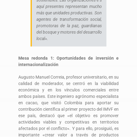
aquí presentes representan mucho
más que unidades productivas. Son
agentes de transformación social,
promotoras de la paz, guardianas
del bosque y motores del desarrollo
local».
Mesa redonda 1: Oportunidades de inversión e
internacionalización
Augusto Manuel Correia, profesor universitario, en su
calidad de moderador, se centró en la viabilidad
económica y en los vínculos comerciales entre
ambos países. Este ingeniero agrónomo especialista
en cacao, que visitó Colombia para aportar su
contribución científica al primer proyecto del IMVF en
ese país, destacó que «el objetivo es promover
actividades viables y competitivas en territorios
afectados por el conflicto». Y para ello, prosiguió, es
importante «crear valor a través de productos