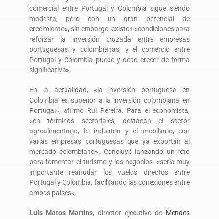
comercial entre Portugal y Colombia sigue siendo
modesta, pero con un gran potencial de
crecimiento»; sin embargo, existen «condiciones para
reforzar la inversión cruzada entre empresas
portuguesas y colombianas, y el comercio entre
Portugal y Colombia puede y debe crecer de forma
significativa».
En la actualidad, «la inversión portuguesa en
Colombia es superior a la inversión colombiana en
Portugal», afirmó Rui Pereira. Para el economista,
«en términos sectoriales, destacan el sector
agroalimentario, la industria y el mobiliario, con
varias empresas portuguesas que ya exportan al
mercado colombiano». Concluyó lanzando un reto
para fomentar el turismo y los negocios: «sería muy
importante reanudar los vuelos directos entre
Portugal y Colombia, facilitando las conexiones entre
ambos países».
Luís Matos Martins
, director ejecutivo de
Mendes