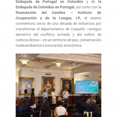
Embajada de Portugal en Colombia
y de
la
Embajada de Colombia en Portugal
, así como con la
financiación del Camões – Instituto de
Cooperación y de la Lengua, I.P.
, el evento
conmemoró cerca de una década de esfuerzos por
transformar el departamento de Caquetá —antiguo
epicentro del conflicto armado y del cultivo de
cultivos ilícitos— en un territorio de paz, conservación
medioambiental e innovación económica.