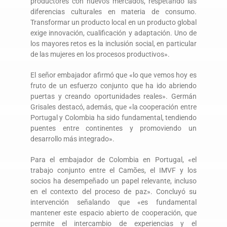
productores con nuevos mercados, respetando las
diferencias culturales en materia de consumo.
Transformar un producto local en un producto global
exige innovación, cualificación y adaptación. Uno de
los mayores retos es la inclusión social, en particular
de las mujeres en los procesos productivos».
El señor embajador afirmó que «lo que vemos hoy es
fruto de un esfuerzo conjunto que ha ido abriendo
puertas y creando oportunidades reales». Germán
Grisales destacó, además, que «la cooperación entre
Portugal y Colombia ha sido fundamental, tendiendo
puentes entre continentes y promoviendo un
desarrollo más integrado».
Para el embajador de Colombia en Portugal, «el
trabajo conjunto entre el Camões, el IMVF y los
socios ha desempeñado un papel relevante, incluso
en el contexto del proceso de paz». Concluyó su
intervención señalando que «es fundamental
mantener este espacio abierto de cooperación, que
permite el intercambio de experiencias y el