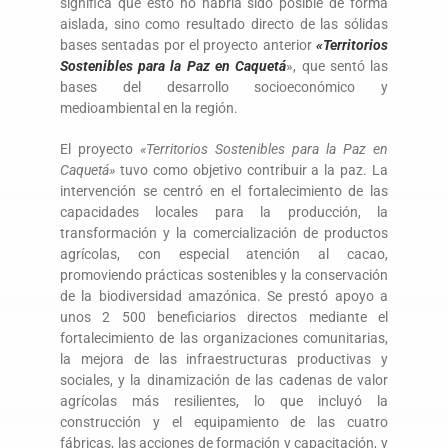
significa que esto no habría sido posible de forma
aislada, sino como resultado directo de las sólidas
bases sentadas por el proyecto anterior
«Territorios
Sostenibles para la Paz en Caquetá
», que sentó las
bases del desarrollo socioeconómico y
medioambiental en la región.
El proyecto
«Territorios Sostenibles para la Paz en
Caquetá»
tuvo como objetivo contribuir a la paz. La
intervención se centró en el fortalecimiento de las
capacidades locales para la producción, la
transformación y la comercialización de productos
agrícolas, con especial atención al cacao,
promoviendo prácticas sostenibles y la conservación
de la biodiversidad amazónica. Se prestó apoyo a
unos 2 500 beneficiarios directos mediante el
fortalecimiento de las organizaciones comunitarias,
la mejora de las infraestructuras productivas y
sociales, y la dinamización de las cadenas de valor
agrícolas más resilientes, lo que incluyó la
construcción y el equipamiento de las cuatro
fábricas, las acciones de formación y capacitación, y