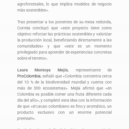
agroforestales, lo que implica modelos de negocio
más sostenibles».
Tras presentar a los ponentes de su mesa redonda,
Correia concluyó que «este proyecto tiene como
objetivo reforzar las prácticas sostenibles y valorizar
la producción local, beneficiando directamente a las
comunidades» y que «este es un momento
privilegiado para aprender de experiencias concretas
sobre el terreno».
Laura Montoya Mejía
, representante de
ProColombia
, señaló que «Colombia concentra cerca
del 10 % de la biodiversidad mundial y cuenta con
más de 300 ecosistemas». Mejía afirmó que «en
Colombia es posible comer una fruta diferente cada
día del año», y completó esta idea con la información
de que «el cacao colombiano es fino y aromático, un
producto exclusivo con un enorme potencial
premium
».