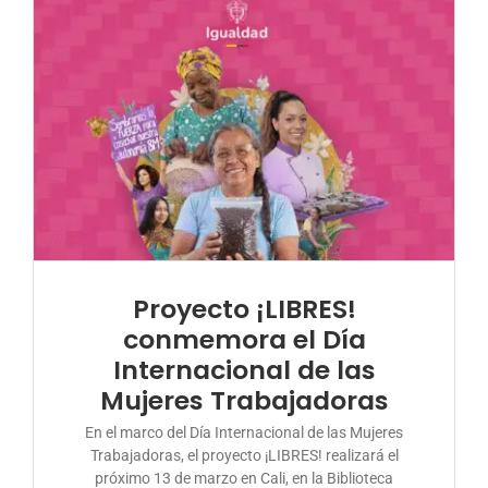
Proyecto ¡LIBRES!
conmemora el Día
Internacional de las
Mujeres Trabajadoras
En el marco del Día Internacional de las Mujeres
Trabajadoras, el proyecto ¡LIBRES! realizará el
próximo 13 de marzo en Cali, en la Biblioteca