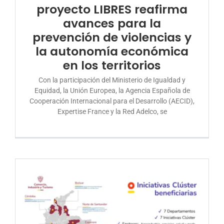
proyecto LIBRES reafirma
avances para la
prevención de violencias y
la autonomía económica
en los territorios
Con la participación del Ministerio de Igualdad y
Equidad, la Unión Europea, la Agencia Española de
Cooperación Internacional para el Desarrollo (AECID),
Expertise France y la Red Adelco, se