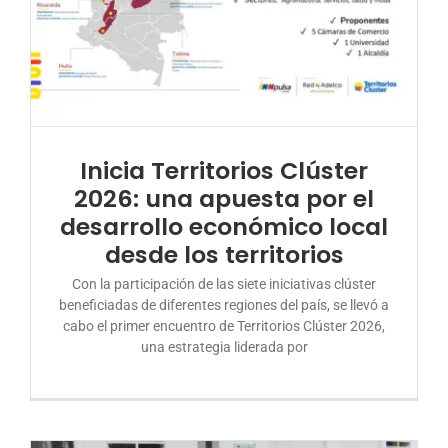
Inicia Territorios Clúster
2026: una apuesta por el
desarrollo económico local
desde los territorios
Con la participación de las siete iniciativas clúster
beneficiadas de diferentes regiones del país, se llevó a
cabo el primer encuentro de Territorios Clúster 2026,
una estrategia liderada por