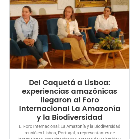
Del Caquetá a Lisboa:
experiencias amazónicas
llegaron al Foro
Internacional La Amazonía
y la Biodiversidad
El Foro Internacional: La Amazonía y la Biodiversidad
reunió en Lisboa, Portugal, a representantes de