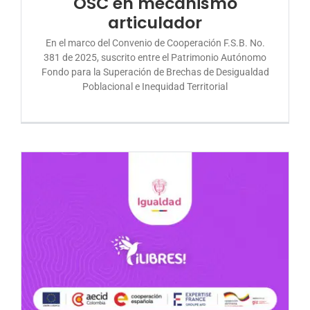
OSC en mecanismo
articulador
En el marco del Convenio de Cooperación F.S.B. No.
381 de 2025, suscrito entre el Patrimonio Autónomo
Fondo para la Superación de Brechas de Desigualdad
Poblacional e Inequidad Territorial