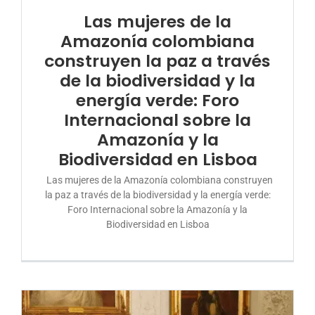
Las mujeres de la
DONA AQUÍ
Amazonía colombiana
construyen la paz a través
de la biodiversidad y la
energía verde: Foro
Internacional sobre la
Amazonía y la
Biodiversidad en Lisboa
Las mujeres de la Amazonía colombiana construyen
la paz a través de la biodiversidad y la energía verde:
Foro Internacional sobre la Amazonía y la
Biodiversidad en Lisboa