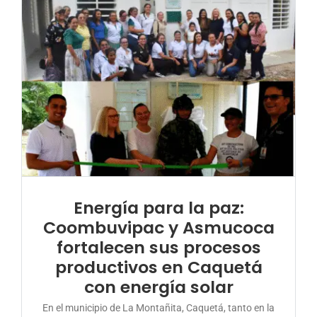
Energía para la paz:
Coombuvipac y Asmucoca
fortalecen sus procesos
productivos en Caquetá
con energía solar
En el municipio de La Montañita, Caquetá, tanto en la