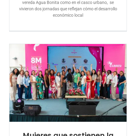
vereda Agua Bonita como en el casco urbano, se
vivieron dos jornadas que reflejan cómo el desarrollo
económico local
Mujeres que sostienen la