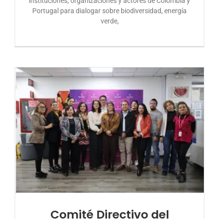
instituciones, organizaciones y actores de Colombia y
Portugal para dialogar sobre biodiversidad, energía
verde,
Comité Directivo del