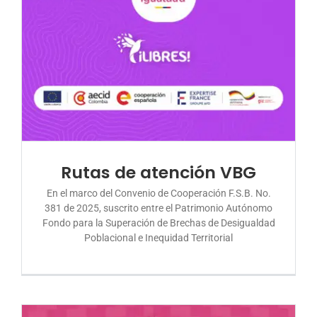
Rutas de atención VBG
En el marco del Convenio de Cooperación F.S.B. No.
381 de 2025, suscrito entre el Patrimonio Autónomo
Fondo para la Superación de Brechas de Desigualdad
Poblacional e Inequidad Territorial