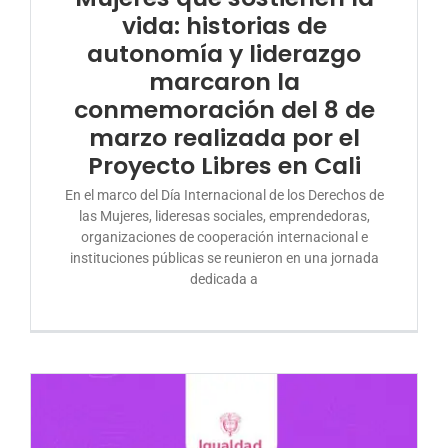
vida: historias de
autonomía y liderazgo
marcaron la
conmemoración del 8 de
marzo realizada por el
Proyecto Libres en Cali
En el marco del Día Internacional de los Derechos de
las Mujeres, lideresas sociales, emprendedoras,
organizaciones de cooperación internacional e
instituciones públicas se reunieron en una jornada
dedicada a