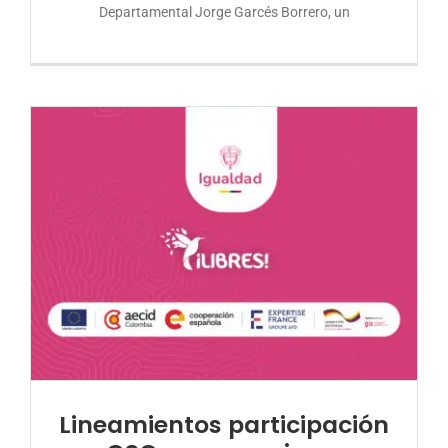
Departamental Jorge Garcés Borrero, un
Lineamientos participación